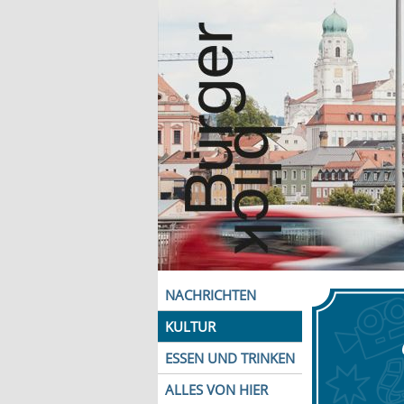
NACHRICHTEN
KULTUR
ESSEN UND TRINKEN
ALLES VON HIER