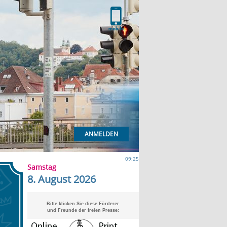
ANMELDEN
09:25
Samstag
8. August 2026
Bitte klicken Sie diese Förderer
und Freunde der freien Presse: