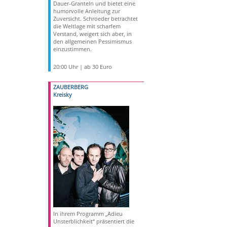
Dauer-Granteln und bietet eine
humorvolle Anleitung zur
Zuversicht. Schroeder betrachtet
die Weltlage mit scharfem
Verstand, weigert sich aber, in
den allgemeinen Pessimismus
einzustimmen.
20:00 Uhr | ab 30 Euro
ZAUBERBERG
Kreisky
In ihrem Programm „Adieu
Unsterblichkeit“ präsentiert die