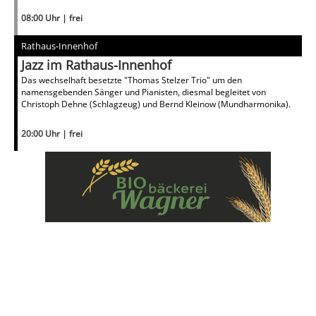
08:00 Uhr | frei
Rathaus-Innenhof
Jazz im Rathaus-Innenhof
Das wechselhaft besetzte "Thomas Stelzer Trio" um den
namensgebenden Sänger und Pianisten, diesmal begleitet von
Christoph Dehne (Schlagzeug) und Bernd Kleinow (Mundharmonika).
20:00 Uhr | frei