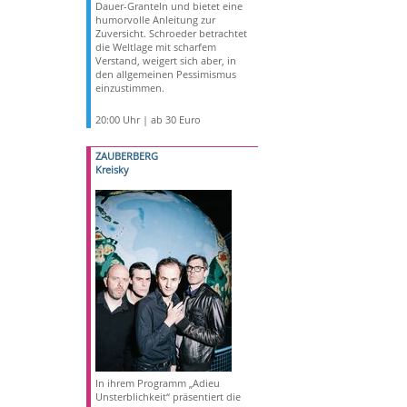
Dauer-Granteln und bietet eine
humorvolle Anleitung zur
Zuversicht. Schroeder betrachtet
die Weltlage mit scharfem
Verstand, weigert sich aber, in
den allgemeinen Pessimismus
einzustimmen.
20:00 Uhr | ab 30 Euro
ZAUBERBERG
Kreisky
In ihrem Programm „Adieu
Unsterblichkeit“ präsentiert die