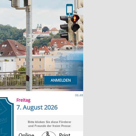
ANMELDEN
06:48
Freitag
7. August 2026
Bitte klicken Sie diese Förderer
und Freunde der freien Presse: