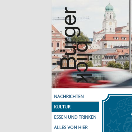
NACHRICHTEN
KULTUR
ESSEN UND TRINKEN
ALLES VON HIER