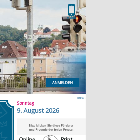
ANMELDEN
08:43
Sonntag
9. August 2026
Bitte klicken Sie diese Förderer
und Freunde der freien Presse: