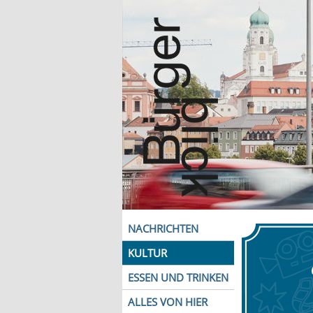
NACHRICHTEN
KULTUR
ESSEN UND TRINKEN
ALLES VON HIER