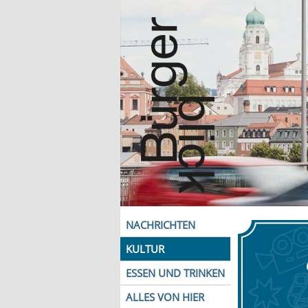
NACHRICHTEN
KULTUR
ESSEN UND TRINKEN
ALLES VON HIER