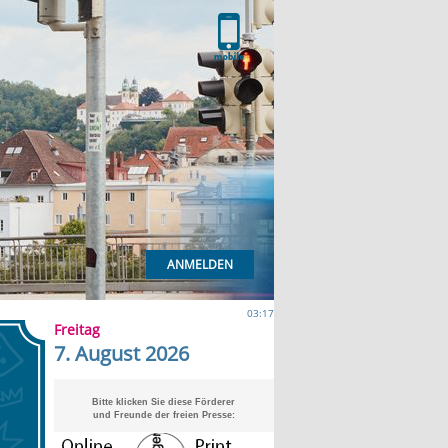
ANMELDEN
03:17
Freitag
7. August 2026
Bitte klicken Sie diese Förderer
und Freunde der freien Presse: