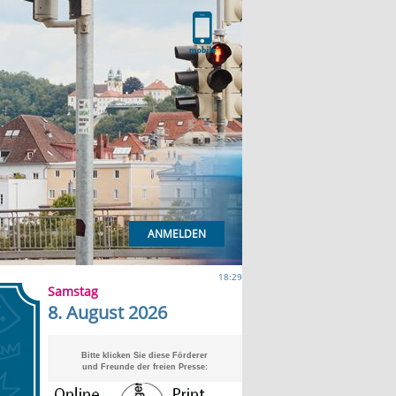
ANMELDEN
18:29
Samstag
8. August 2026
Bitte klicken Sie diese Förderer
und Freunde der freien Presse: