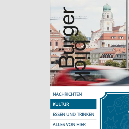
NACHRICHTEN
KULTUR
ESSEN UND TRINKEN
ALLES VON HIER