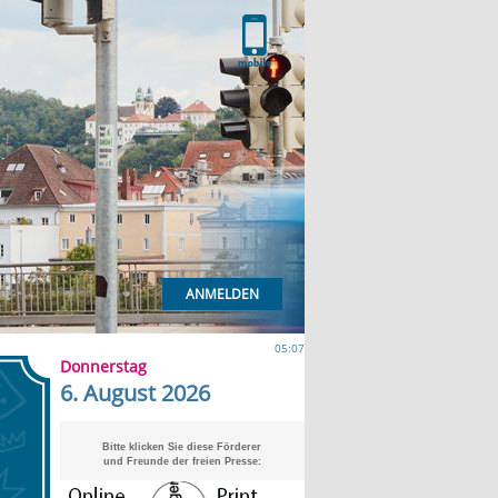
ANMELDEN
05:07
Donnerstag
6. August 2026
Bitte klicken Sie diese Förderer
und Freunde der freien Presse: