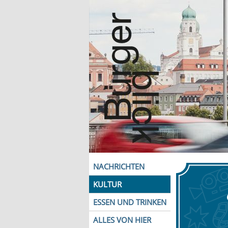
NACHRICHTEN
KULTUR
ESSEN UND TRINKEN
ALLES VON HIER