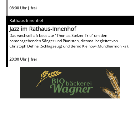
08:00 Uhr | frei
Rathaus-Innenhof
Jazz im Rathaus-Innenhof
Das wechselhaft besetzte "Thomas Stelzer Trio" um den
namensgebenden Sänger und Pianisten, diesmal begleitet von
Christoph Dehne (Schlagzeug) und Bernd Kleinow (Mundharmonika).
20:00 Uhr | frei