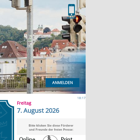
ANMELDEN
18:17
Freitag
7. August 2026
Bitte klicken Sie diese Förderer
und Freunde der freien Presse: