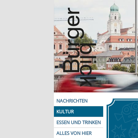
NACHRICHTEN
KULTUR
ESSEN UND TRINKEN
ALLES VON HIER