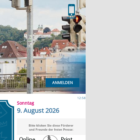
ANMELDEN
12:58
Sonntag
9. August 2026
Bitte klicken Sie diese Förderer
und Freunde der freien Presse: