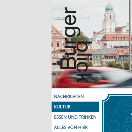
NACHRICHTEN
KULTUR
ESSEN UND TRINKEN
ALLES VON HIER