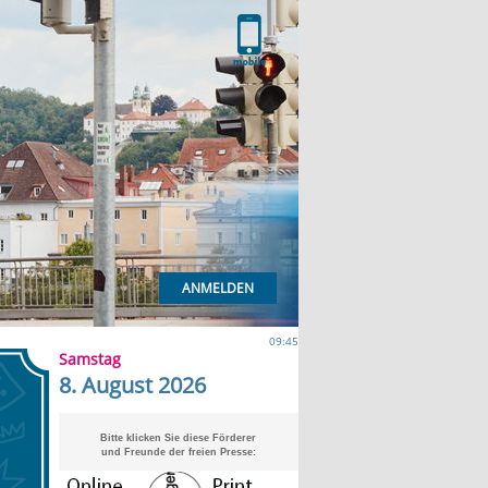
ANMELDEN
09:45
Samstag
8. August 2026
Bitte klicken Sie diese Förderer
und Freunde der freien Presse: