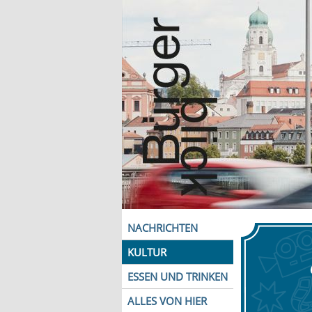
NACHRICHTEN
KULTUR
ESSEN UND TRINKEN
ALLES VON HIER