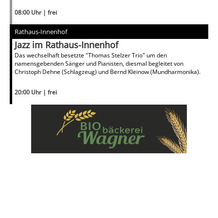
08:00 Uhr | frei
Rathaus-Innenhof
Jazz im Rathaus-Innenhof
Das wechselhaft besetzte "Thomas Stelzer Trio" um den
namensgebenden Sänger und Pianisten, diesmal begleitet von
Christoph Dehne (Schlagzeug) und Bernd Kleinow (Mundharmonika).
20:00 Uhr | frei