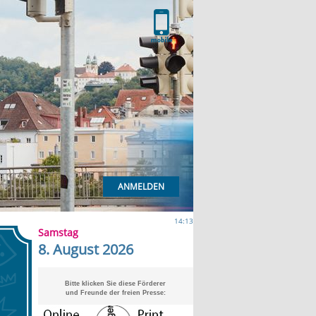
ANMELDEN
14:13
Samstag
8. August 2026
Bitte klicken Sie diese Förderer
und Freunde der freien Presse: