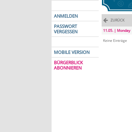
ANMELDEN
ZURÜCK
PASSWORT
11.05. | Monday
VERGESSEN
Keine Einträge
MOBILE VERSION
BÜRGERBLICK
ABONNIEREN