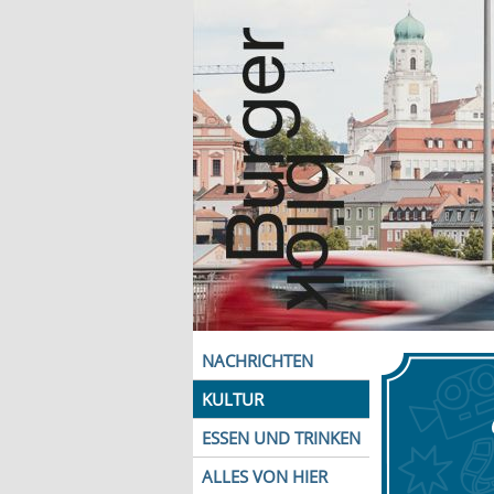
NACHRICHTEN
KULTUR
ESSEN UND TRINKEN
ALLES VON HIER