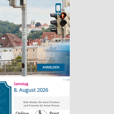
ANMELDEN
11:36
Samstag
8. August 2026
Bitte klicken Sie diese Förderer
und Freunde der freien Presse: