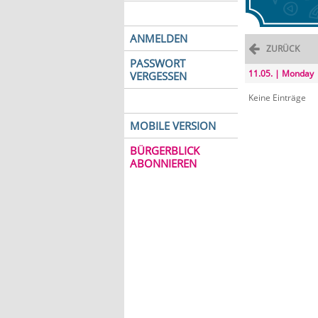
ANMELDEN
ZURÜCK
PASSWORT
11.05. | Monday
VERGESSEN
Keine Einträge
MOBILE VERSION
BÜRGERBLICK
ABONNIEREN