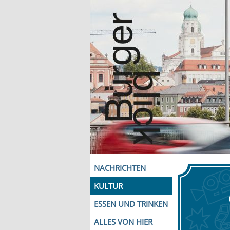
NACHRICHTEN
KULTUR
ESSEN UND TRINKEN
ALLES VON HIER