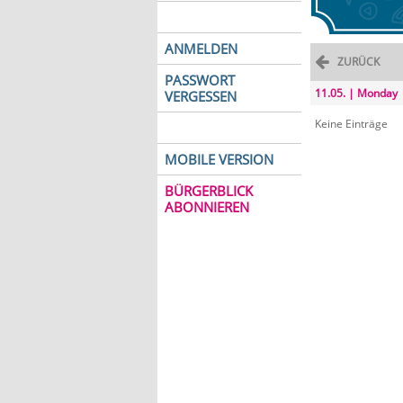
ANMELDEN
ZURÜCK
PASSWORT
11.05. | Monday
VERGESSEN
Keine Einträge
MOBILE VERSION
BÜRGERBLICK
ABONNIEREN