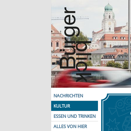
NACHRICHTEN
KULTUR
ESSEN UND TRINKEN
ALLES VON HIER