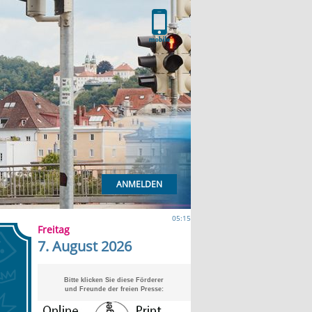
ANMELDEN
05:15
Freitag
7. August 2026
Bitte klicken Sie diese Förderer
und Freunde der freien Presse: