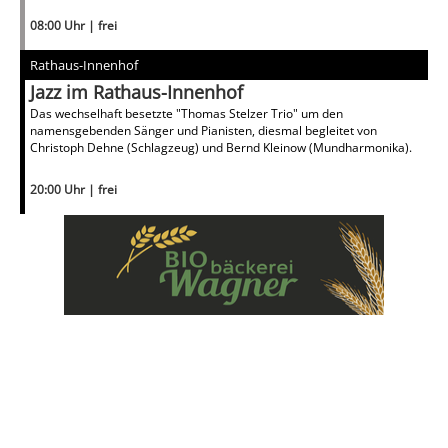
08:00 Uhr | frei
Rathaus-Innenhof
Jazz im Rathaus-Innenhof
Das wechselhaft besetzte "Thomas Stelzer Trio" um den
namensgebenden Sänger und Pianisten, diesmal begleitet von
Christoph Dehne (Schlagzeug) und Bernd Kleinow (Mundharmonika).
20:00 Uhr | frei