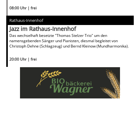
08:00 Uhr | frei
Rathaus-Innenhof
Jazz im Rathaus-Innenhof
Das wechselhaft besetzte "Thomas Stelzer Trio" um den
namensgebenden Sänger und Pianisten, diesmal begleitet von
Christoph Dehne (Schlagzeug) und Bernd Kleinow (Mundharmonika).
20:00 Uhr | frei