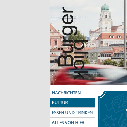
NACHRICHTEN
KULTUR
ESSEN UND TRINKEN
ALLES VON HIER