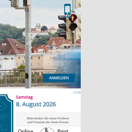
ANMELDEN
10:26
Samstag
8. August 2026
Bitte klicken Sie diese Förderer
und Freunde der freien Presse: