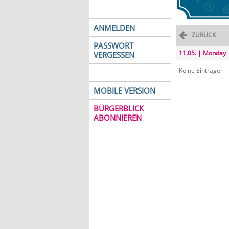
ANMELDEN
ZURÜCK
PASSWORT
11.05. | Monday
VERGESSEN
Keine Einträge
MOBILE VERSION
BÜRGERBLICK
ABONNIEREN