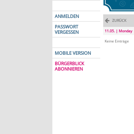
ANMELDEN
ZURÜCK
PASSWORT
11.05. | Monday
VERGESSEN
Keine Einträge
MOBILE VERSION
BÜRGERBLICK
ABONNIEREN