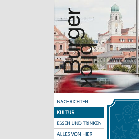
NACHRICHTEN
KULTUR
ESSEN UND TRINKEN
ALLES VON HIER