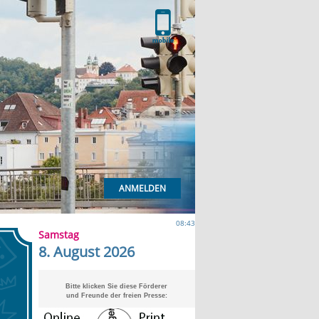
ANMELDEN
08:43
Samstag
8. August 2026
Bitte klicken Sie diese Förderer
und Freunde der freien Presse: