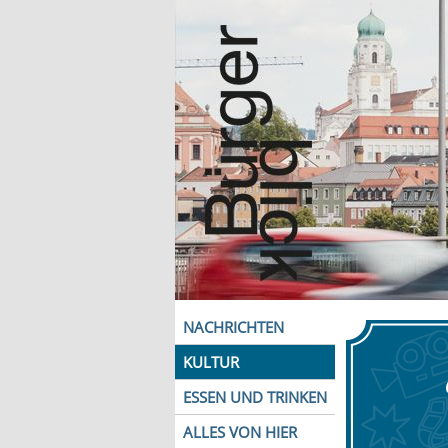
NACHRICHTEN
KULTUR
ESSEN UND TRINKEN
ALLES VON HIER