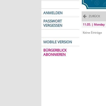
ANMELDEN
ZURÜCK
PASSWORT
11.05. | Monday
VERGESSEN
Keine Einträge
MOBILE VERSION
BÜRGERBLICK
ABONNIEREN