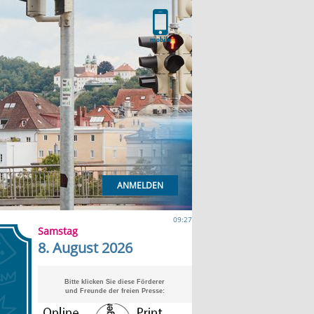
ANMELDEN
09:27
Samstag
8. August 2026
Bitte klicken Sie diese Förderer
und Freunde der freien Presse: