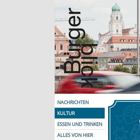
NACHRICHTEN
KULTUR
ESSEN UND TRINKEN
ALLES VON HIER