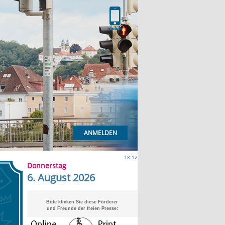
ANMELDEN
18:12
Donnerstag
6. August 2026
Bitte klicken Sie diese Förderer
und Freunde der freien Presse: