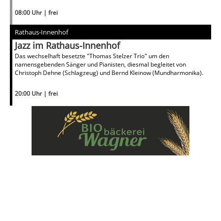
08:00 Uhr | frei
Rathaus-Innenhof
Jazz im Rathaus-Innenhof
Das wechselhaft besetzte "Thomas Stelzer Trio" um den
namensgebenden Sänger und Pianisten, diesmal begleitet von
Christoph Dehne (Schlagzeug) und Bernd Kleinow (Mundharmonika).
20:00 Uhr | frei