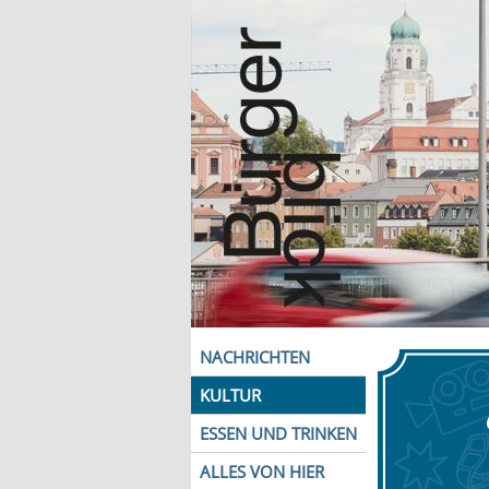
NACHRICHTEN
KULTUR
ESSEN UND TRINKEN
ALLES VON HIER