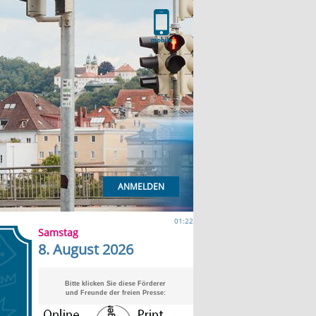
ANMELDEN
01:22
Samstag
8. August 2026
Bitte klicken Sie diese Förderer
und Freunde der freien Presse: