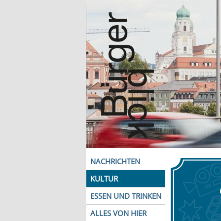
NACHRICHTEN
KULTUR
ESSEN UND TRINKEN
ALLES VON HIER