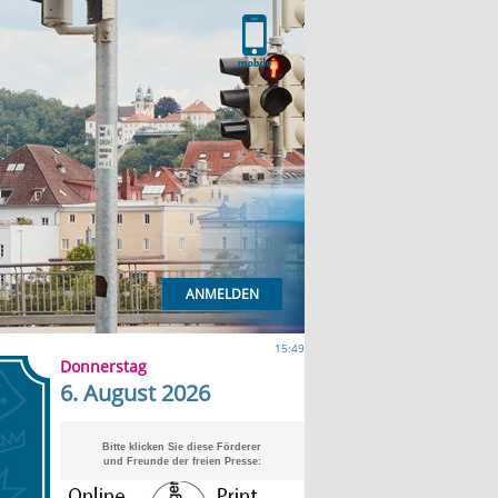
ANMELDEN
15:49
Donnerstag
6. August 2026
Bitte klicken Sie diese Förderer
und Freunde der freien Presse: