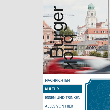
NACHRICHTEN
KULTUR
ESSEN UND TRINKEN
ALLES VON HIER