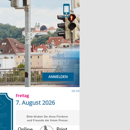
ANMELDEN
06:50
Freitag
7. August 2026
Bitte klicken Sie diese Förderer
und Freunde der freien Presse: