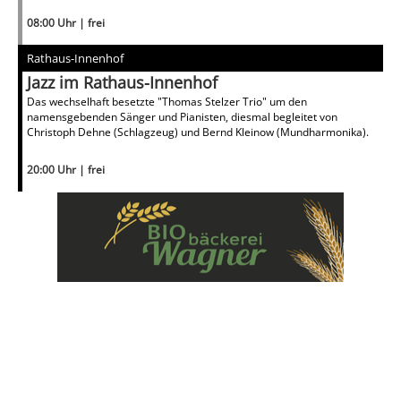
08:00 Uhr | frei
Rathaus-Innenhof
Jazz im Rathaus-Innenhof
Das wechselhaft besetzte "Thomas Stelzer Trio" um den
namensgebenden Sänger und Pianisten, diesmal begleitet von
Christoph Dehne (Schlagzeug) und Bernd Kleinow (Mundharmonika).
20:00 Uhr | frei