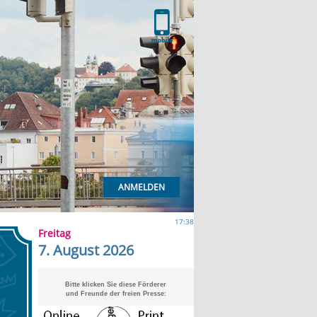
ANMELDEN
17:38
Freitag
7. August 2026
Bitte klicken Sie diese Förderer
und Freunde der freien Presse: