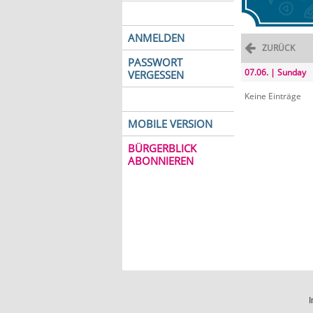
ANMELDEN
ZURÜCK
PASSWORT
07.06. | Sunday
VERGESSEN
Keine Einträge
MOBILE VERSION
BÜRGERBLICK
ABONNIEREN