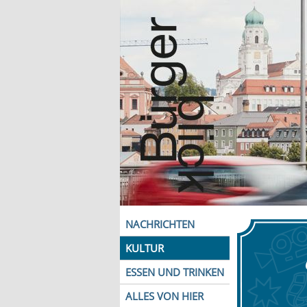
NACHRICHTEN
KULTUR
ESSEN UND TRINKEN
ALLES VON HIER