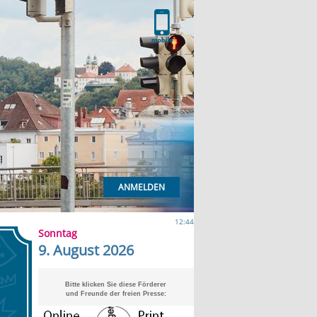
ANMELDEN
12:44
Sonntag
9. August 2026
Bitte klicken Sie diese Förderer
und Freunde der freien Presse: