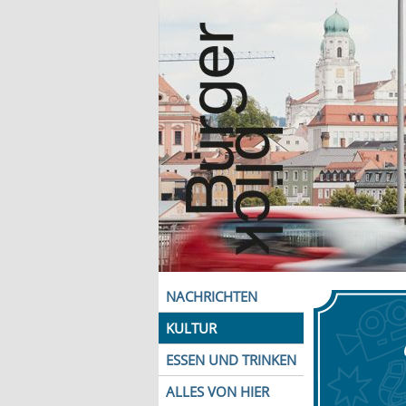
NACHRICHTEN
KULTUR
ESSEN UND TRINKEN
ALLES VON HIER