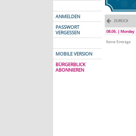
ANMELDEN
ZURÜCK
PASSWORT
08.06. | Monday
VERGESSEN
Keine Einträge
MOBILE VERSION
BÜRGERBLICK
ABONNIEREN