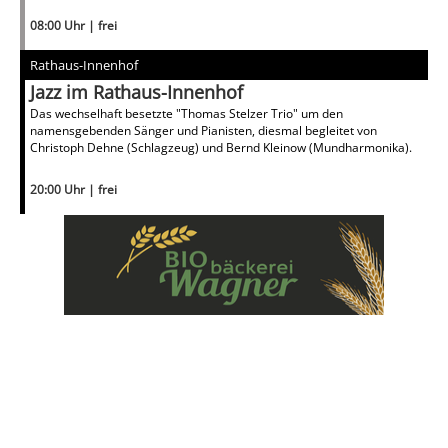
08:00 Uhr | frei
Rathaus-Innenhof
Jazz im Rathaus-Innenhof
Das wechselhaft besetzte "Thomas Stelzer Trio" um den
namensgebenden Sänger und Pianisten, diesmal begleitet von
Christoph Dehne (Schlagzeug) und Bernd Kleinow (Mundharmonika).
20:00 Uhr | frei