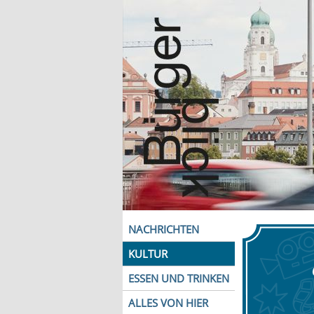
NACHRICHTEN
KULTUR
ESSEN UND TRINKEN
ALLES VON HIER