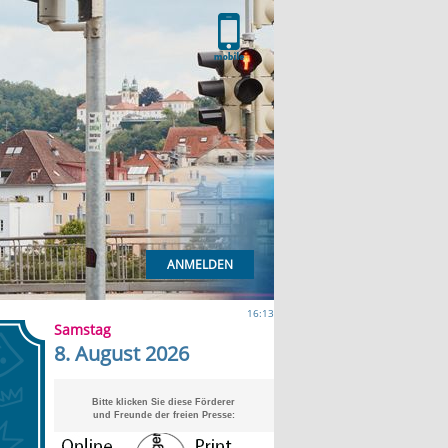
ANMELDEN
16:13
Samstag
8. August 2026
Bitte klicken Sie diese Förderer
und Freunde der freien Presse: