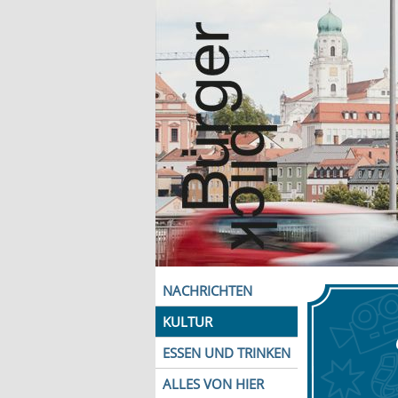
NACHRICHTEN
KULTUR
ESSEN UND TRINKEN
ALLES VON HIER