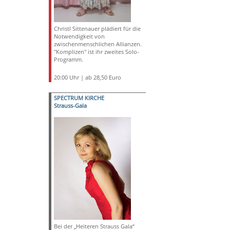
Christl Sittenauer plädiert für die
Notwendigkeit von
zwischenmenschlichen Allianzen.
"Komplizen" ist ihr zweites Solo-
Programm.
20:00 Uhr | ab 28,50 Euro
SPECTRUM KIRCHE
Strauss-Gala
Bei der „Heiteren Strauss Gala“