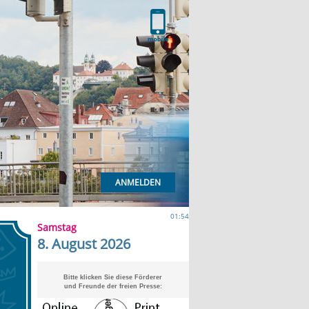
ANMELDEN
01:54
Samstag
8. August 2026
Bitte klicken Sie diese Förderer
und Freunde der freien Presse: