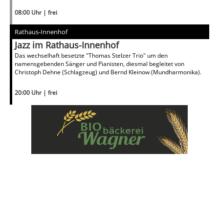
08:00 Uhr | frei
Rathaus-Innenhof
Jazz im Rathaus-Innenhof
Das wechselhaft besetzte "Thomas Stelzer Trio" um den
namensgebenden Sänger und Pianisten, diesmal begleitet von
Christoph Dehne (Schlagzeug) und Bernd Kleinow (Mundharmonika).
20:00 Uhr | frei