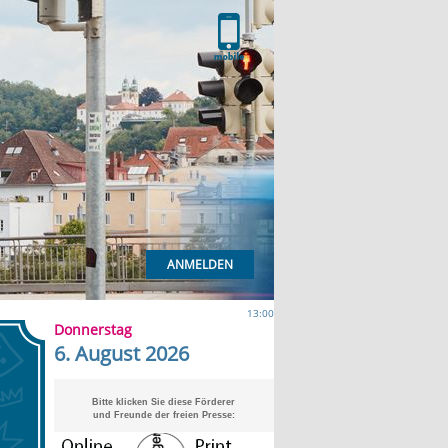
ANMELDEN
13:00
Donnerstag
6. August 2026
Bitte klicken Sie diese Förderer
und Freunde der freien Presse: