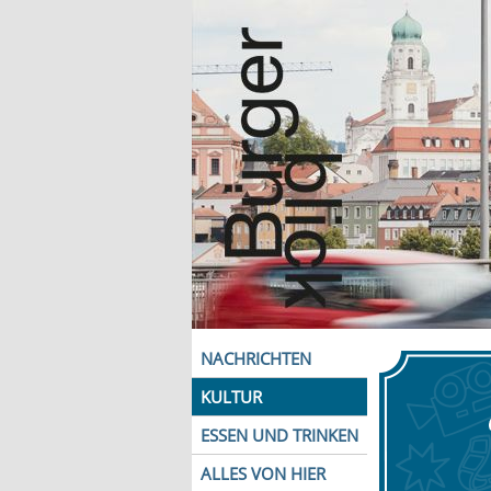
NACHRICHTEN
KULTUR
ESSEN UND TRINKEN
ALLES VON HIER