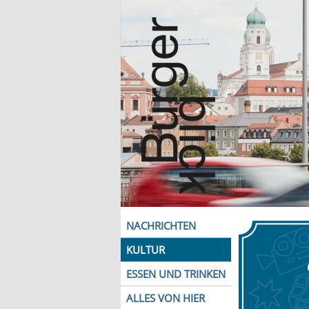
NACHRICHTEN
KULTUR
ESSEN UND TRINKEN
ALLES VON HIER