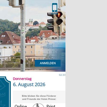
ANMELDEN
02:33
Donnerstag
6. August 2026
Bitte klicken Sie diese Förderer
und Freunde der freien Presse: