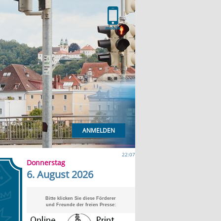
ANMELDEN
22:07
Donnerstag
6. August 2026
Bitte klicken Sie diese Förderer
und Freunde der freien Presse: