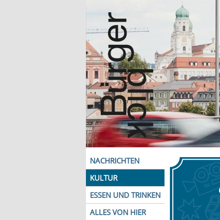
NACHRICHTEN
KULTUR
ESSEN UND TRINKEN
ALLES VON HIER