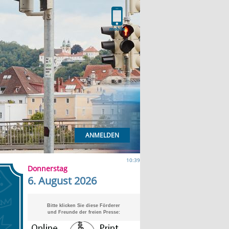
ANMELDEN
10:39
Donnerstag
6. August 2026
Bitte klicken Sie diese Förderer
und Freunde der freien Presse: