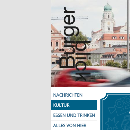
NACHRICHTEN
KULTUR
ESSEN UND TRINKEN
ALLES VON HIER