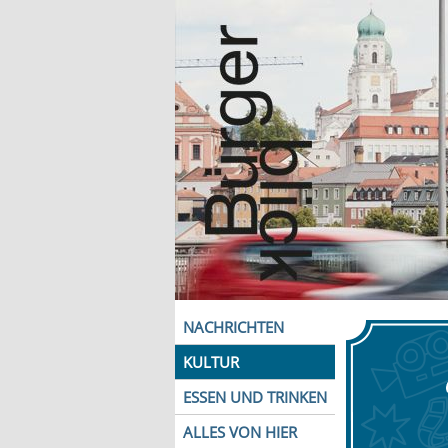
NACHRICHTEN
KULTUR
ESSEN UND TRINKEN
ALLES VON HIER