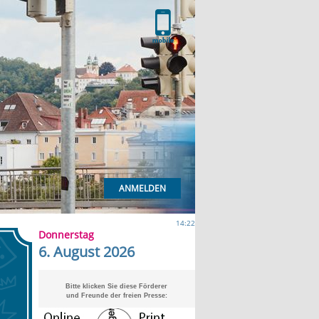
ANMELDEN
14:22
Donnerstag
6. August 2026
Bitte klicken Sie diese Förderer
und Freunde der freien Presse: