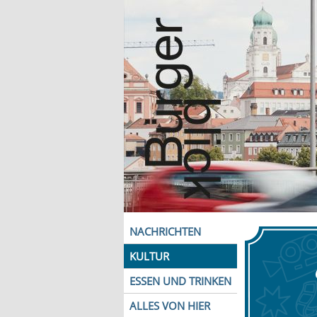
NACHRICHTEN
KULTUR
ESSEN UND TRINKEN
ALLES VON HIER