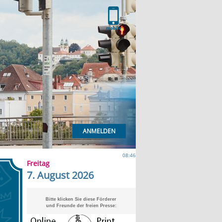
ANMELDEN
08:46
Freitag
7. August 2026
Bitte klicken Sie diese Förderer
und Freunde der freien Presse: