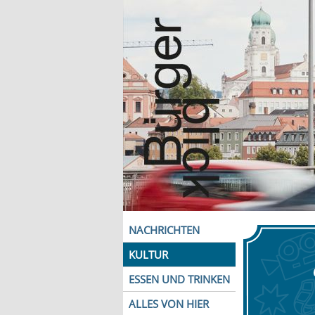
NACHRICHTEN
KULTUR
ESSEN UND TRINKEN
ALLES VON HIER