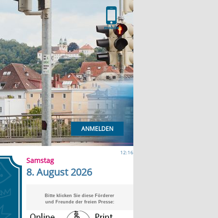
ANMELDEN
12:16
Samstag
8. August 2026
Bitte klicken Sie diese Förderer
und Freunde der freien Presse: