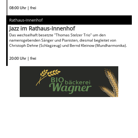
08:00 Uhr | frei
Rathaus-Innenhof
Jazz im Rathaus-Innenhof
Das wechselhaft besetzte "Thomas Stelzer Trio" um den
namensgebenden Sänger und Pianisten, diesmal begleitet von
Christoph Dehne (Schlagzeug) und Bernd Kleinow (Mundharmonika).
20:00 Uhr | frei