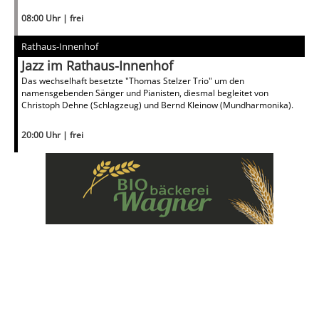
08:00 Uhr | frei
Rathaus-Innenhof
Jazz im Rathaus-Innenhof
Das wechselhaft besetzte "Thomas Stelzer Trio" um den
namensgebenden Sänger und Pianisten, diesmal begleitet von
Christoph Dehne (Schlagzeug) und Bernd Kleinow (Mundharmonika).
20:00 Uhr | frei