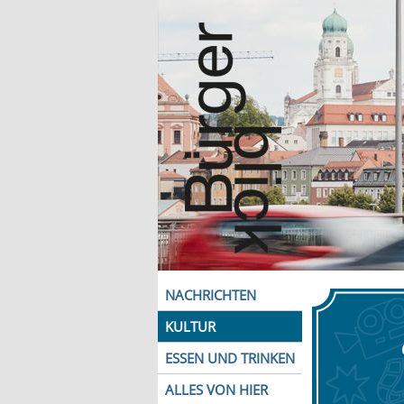
NACHRICHTEN
KULTUR
ESSEN UND TRINKEN
ALLES VON HIER