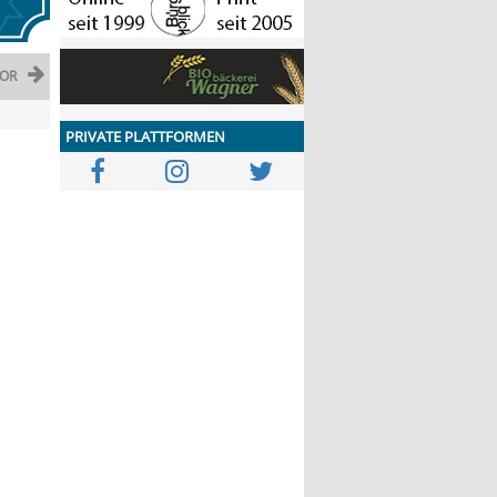
OR
PRIVATE PLATTFORMEN