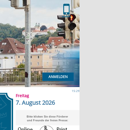
ANMELDEN
15:29
Freitag
7. August 2026
Bitte klicken Sie diese Förderer
und Freunde der freien Presse: