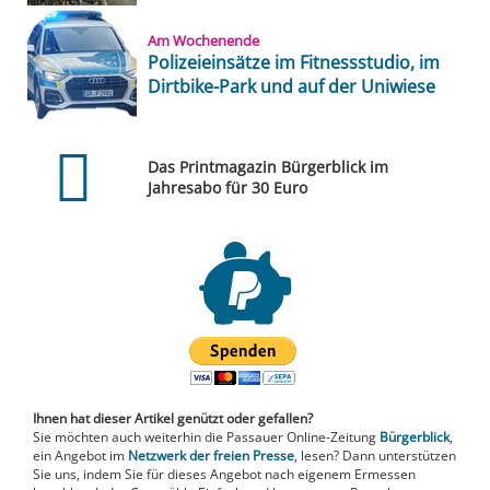
Am Wochenende
Polizeieinsätze im Fitnessstudio, im
Dirtbike-Park und auf der Uniwiese
Das Printmagazin Bürgerblick im
Jahresabo für 30 Euro
Ihnen hat dieser Artikel genützt oder gefallen?
Sie möchten auch weiterhin die Passauer Online-Zeitung
Bürgerblick
,
ein Angebot im
Netzwerk der freien Presse
, lesen? Dann unterstützen
Sie uns, indem Sie für dieses Angebot nach eigenem Ermessen