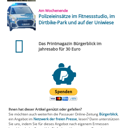
Am Wochenende
Polizeieinsätze im Fitnessstudio, im
Dirtbike-Park und auf der Uniwiese
Das Printmagazin Bürgerblick im
Jahresabo für 30 Euro
Ihnen hat dieser Artikel genützt oder gefallen?
Sie möchten auch weiterhin die Passauer Online-Zeitung
Bürgerblick
,
ein Angebot im
Netzwerk der freien Presse
, lesen? Dann unterstützen
Sie uns, indem Sie für dieses Angebot nach eigenem Ermessen