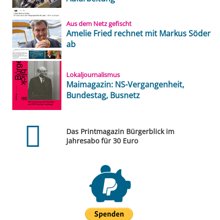
Aus dem Netz gefischt
Amelie Fried rechnet mit Markus Söder
ab
Lokaljournalismus
Maimagazin: NS-Vergangenheit,
Bundestag, Busnetz
Das Printmagazin Bürgerblick im
Jahresabo für 30 Euro