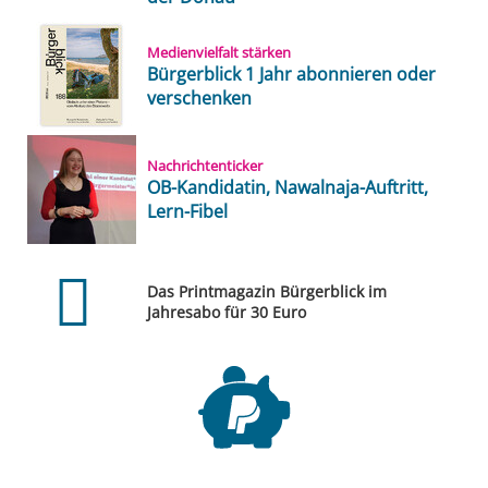
Medienvielfalt stärken
Bürgerblick 1 Jahr abonnieren oder
verschenken
Nachrichtenticker
OB-Kandidatin, Nawalnaja-Auftritt,
Lern-Fibel
Das Printmagazin Bürgerblick im
Jahresabo für 30 Euro