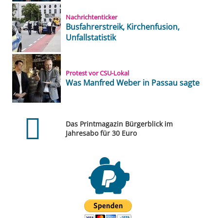
Nachrichtenticker
Busfahrerstreik, Kirchenfusion,
Unfallstatistik
Protest vor CSU-Lokal
Was Manfred Weber in Passau sagte
Das Printmagazin Bürgerblick im
Jahresabo für 30 Euro