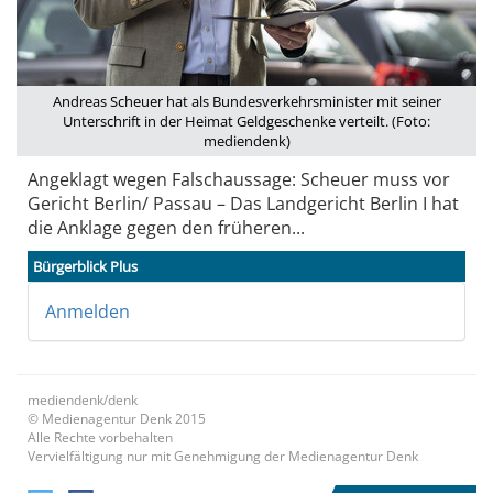
Andreas Scheuer hat als Bundesverkehrsminister mit seiner
Unterschrift in der Heimat Geldgeschenke verteilt. (Foto:
mediendenk)
Angeklagt wegen Falschaussage: Scheuer muss vor
Gericht Berlin/ Passau – Das Landgericht Berlin I hat
die Anklage gegen den früheren...
Bürgerblick Plus
Anmelden
mediendenk/denk
© Medienagentur Denk 2015
Alle Rechte vorbehalten
Vervielfältigung nur mit Genehmigung der Medienagentur Denk