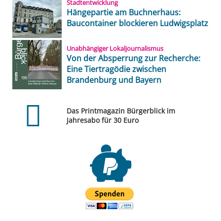
Stadtentwicklung
Hängepartie am Buchnerhaus:
Baucontainer blockieren Ludwigsplatz
Unabhängiger Lokaljournalismus
Von der Absperrung zur Recherche:
Eine Tiertragödie zwischen
Brandenburg und Bayern
Das Printmagazin Bürgerblick im
Jahresabo für 30 Euro