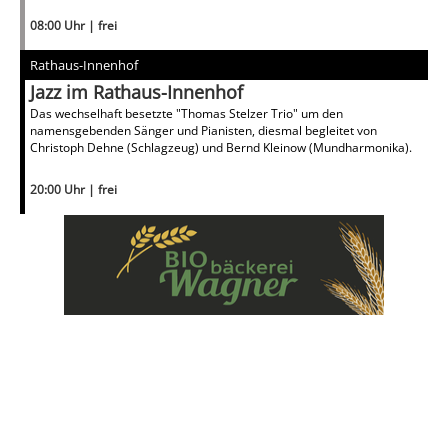
08:00 Uhr | frei
Rathaus-Innenhof
Jazz im Rathaus-Innenhof
Das wechselhaft besetzte "Thomas Stelzer Trio" um den
namensgebenden Sänger und Pianisten, diesmal begleitet von
Christoph Dehne (Schlagzeug) und Bernd Kleinow (Mundharmonika).
20:00 Uhr | frei