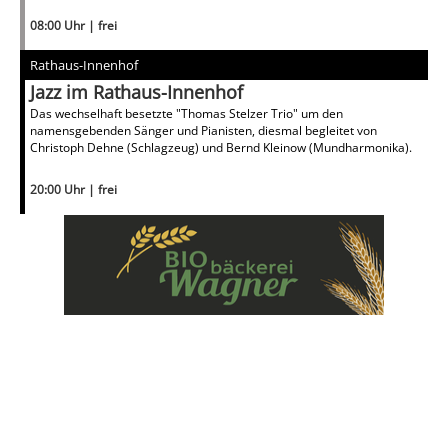
08:00 Uhr | frei
Rathaus-Innenhof
Jazz im Rathaus-Innenhof
Das wechselhaft besetzte "Thomas Stelzer Trio" um den
namensgebenden Sänger und Pianisten, diesmal begleitet von
Christoph Dehne (Schlagzeug) und Bernd Kleinow (Mundharmonika).
20:00 Uhr | frei